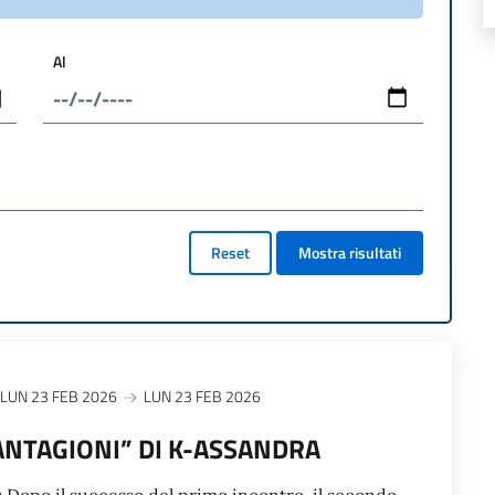
Al
Reset
Mostra risultati
LUN 23 FEB 2026
LUN 23 FEB 2026
CANTAGIONI” DI K-ASSANDRA