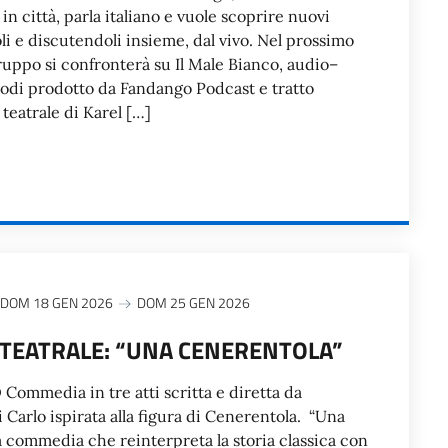
in città, parla italiano e vuole scoprire nuovi
i e discutendoli insieme, dal vivo. Nel prossimo
uppo si confronterà su Il Male Bianco, audio–
odi prodotto da Fandango Podcast e tratto
teatrale di Karel […]
DOM 18 GEN 2026
DOM 25 GEN 2026
TEATRALE: “UNA CENERENTOLA”
mmedia in tre atti scritta e diretta da
Carlo ispirata alla figura di Cenerentola. “Una
 commedia che reinterpreta la storia classica con