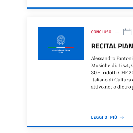
CONCLUSO
RECITAL PIAN
Alessandro Fantoni
Musiche di: Liszt, 
30.-, ridotti CHF 20
Italiano di Cultur
attivo.net o dietro
LEGGI DI PIÙ