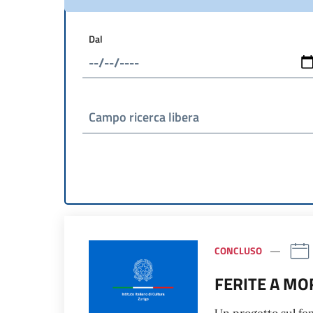
Dal
Campo ricerca libera
CONCLUSO
FERITE A MO