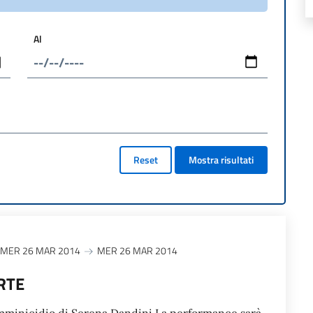
Al
Reset
Mostra risultati
MER 26 MAR 2014
MER 26 MAR 2014
RTE