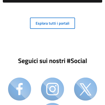
Esplora tutti i portali
Seguici sui nostri #Social