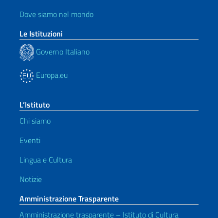
Dove siamo nel mondo
Le Istituzioni
Governo Italiano
Europa.eu
L’Istituto
Chi siamo
Eventi
Lingua e Cultura
Notizie
Amministrazione Trasparente
Amministrazione trasparente – Istituto di Cultura