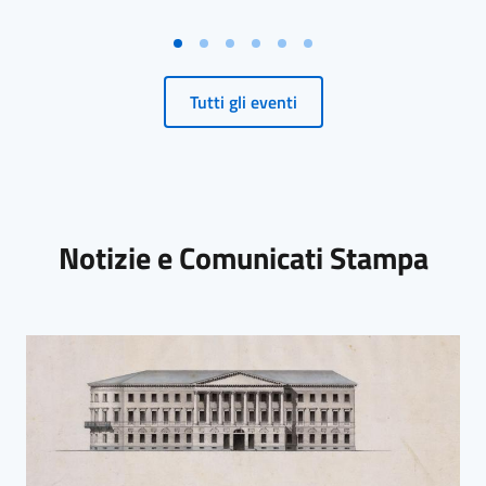
Tutti gli eventi
Notizie e Comunicati Stampa