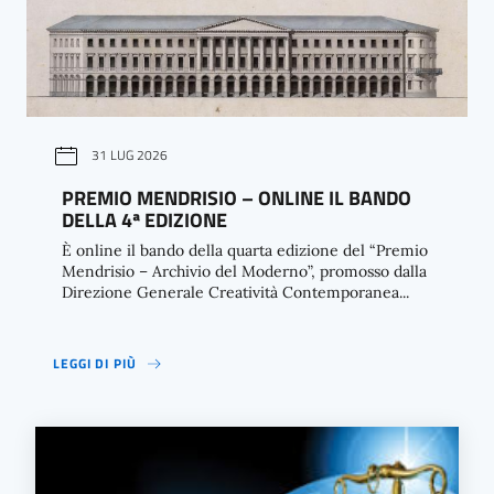
31 LUG 2026
PREMIO MENDRISIO – ONLINE IL BANDO
DELLA 4ª EDIZIONE
È online il bando della quarta edizione del “Premio
Mendrisio – Archivio del Moderno”, promosso dalla
Direzione Generale Creatività Contemporanea...
LEGGI DI PIÙ