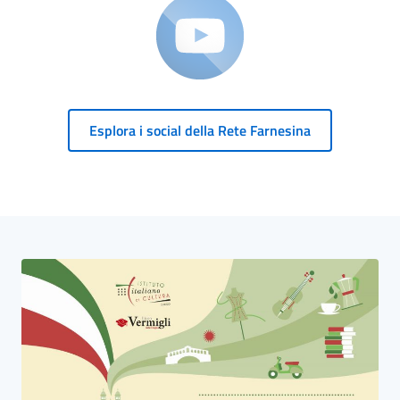
Esplora i social della Rete Farnesina
Blocco Banner