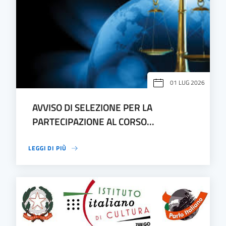
01 LUG 2026
AVVISO DI SELEZIONE PER LA
PARTECIPAZIONE AL CORSO...
LEGGI DI PIÙ