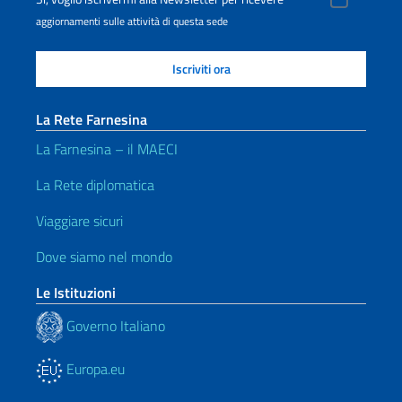
aggiornamenti sulle attività di questa sede
La Rete Farnesina
La Farnesina – il MAECI
La Rete diplomatica
Viaggiare sicuri
Dove siamo nel mondo
Le Istituzioni
Governo Italiano
Europa.eu