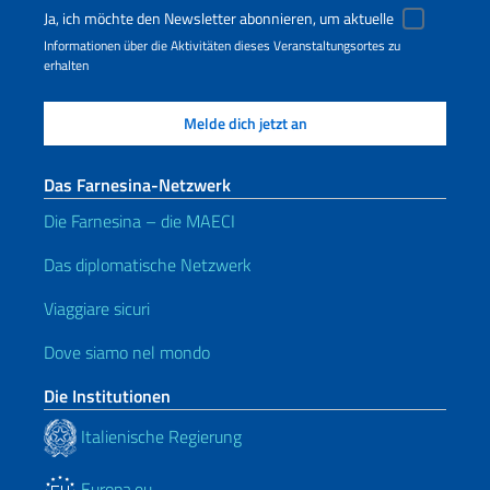
Ja, ich möchte den Newsletter abonnieren, um aktuelle
Informationen über die Aktivitäten dieses Veranstaltungsortes zu
erhalten
Das Farnesina-Netzwerk
Die Farnesina – die MAECI
Das diplomatische Netzwerk
Viaggiare sicuri
Dove siamo nel mondo
Die Institutionen
Italienische Regierung
Europa.eu