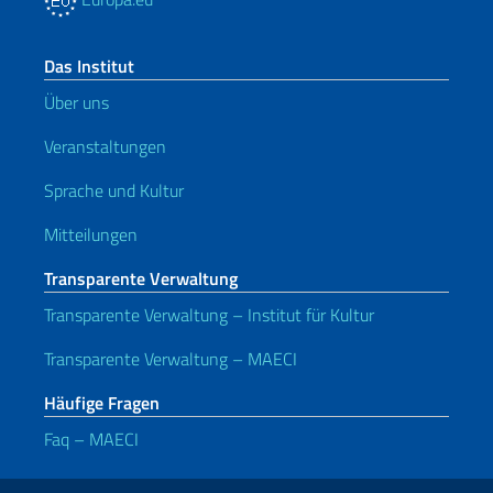
Das Institut
Über uns
Veranstaltungen
Sprache und Kultur
Mitteilungen
Transparente Verwaltung
Transparente Verwaltung – Institut für Kultur
Transparente Verwaltung – MAECI
Häufige Fragen
Faq – MAECI