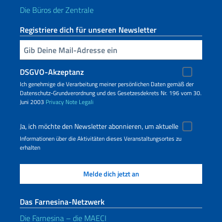
Die Büros der Zentrale
Registriere dich für unseren Newsletter
Geben Sie Ihre E-Mail ein
DSGVO-Akzeptanz
Ich genehmige die Verarbeitung meiner persönlichen Daten gemäß der
Datenschutz-Grundverordnung und des Gesetzesdekrets Nr. 196 vom 30.
Juni 2003
Privacy
Note Legali
Ja, ich möchte den Newsletter abonnieren, um aktuelle
Informationen über die Aktivitäten dieses Veranstaltungsortes zu
erhalten
Das Farnesina-Netzwerk
Die Farnesina – die MAECI