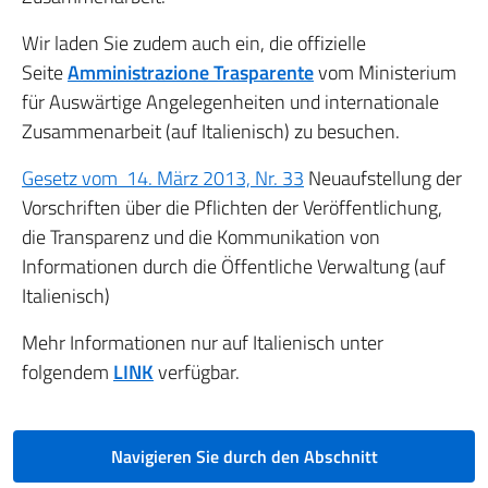
Wir laden Sie zudem auch ein, die offizielle
Seite
Amministrazione Trasparente
vom Ministerium
für Auswärtige Angelegenheiten und internationale
Zusammenarbeit (auf Italienisch) zu besuchen.
Gesetz vom 14. März 2013, Nr. 33
Neuaufstellung der
Vorschriften über die Pflichten der Veröffentlichung,
die Transparenz und die Kommunikation von
Informationen durch die Öffentliche Verwaltung (auf
Italienisch)
Mehr Informationen nur auf Italienisch unter
folgendem
LINK
verfügbar.
Navigieren Sie durch den Abschnitt