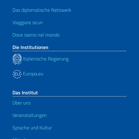
Das diplomatische Netzwerk
Viaggiare sicuri
Dove siamo nel mondo
Die Institutionen
Italienische Regierung
Europa.eu
Das Institut
Über uns
Veranstaltungen
Sprache und Kultur