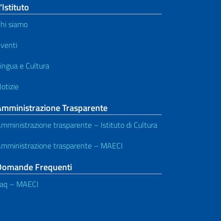
’Istituto
hi siamo
venti
ingua e Cultura
otizie
Amministrazione Trasparente
mministrazione trasparente – Istituto di Cultura
mministrazione trasparente – MAECI
Domande Frequenti
aq – MAECI