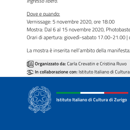
Ingresso libero.
Dove e quando:
Vernissage: 5 novembre 2020, ore 18.00
Mostra: Dal 6 al 15 novembre 2020, Photobastei
Orari di apertura: giovedì-sabato 17.00-21.00 
La mostra è inserita nell’ambito della manifesta
Organizzato da:
Carla Crevatin e Cristina Ruvo
In collaborazione con:
Istituto Italiano di Cultura
Istituto Italiano di Cultura di Zurigo