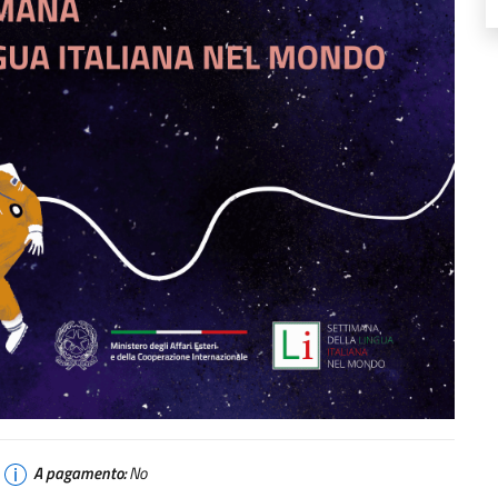
A pagamento:
No