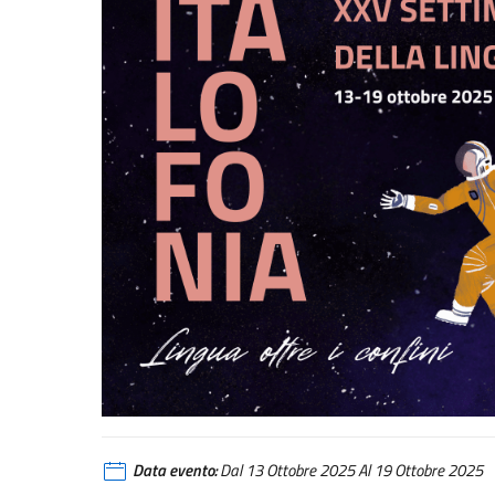
Data evento:
Dal 13 Ottobre 2025 Al 19 Ottobre 2025