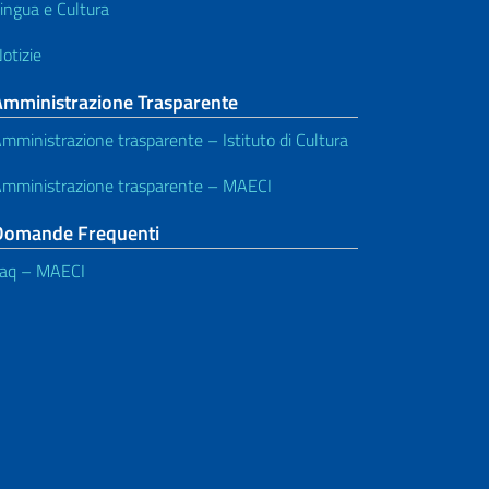
ingua e Cultura
otizie
Amministrazione Trasparente
mministrazione trasparente – Istituto di Cultura
mministrazione trasparente – MAECI
Domande Frequenti
aq – MAECI