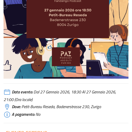
Data evento:
Dal 27 Gennaio 2026, 18:30 Al 27 Gennaio 2026,
21:00 (Ora locale)
Dove:
Petit-Bureau Reseda, Badenerstrasse 230, Zurigo
A pagamento:
No