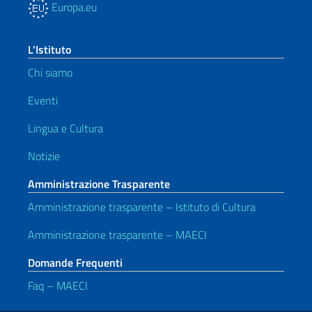
Europa.eu
L’Istituto
Chi siamo
Eventi
Lingua e Cultura
Notizie
Amministrazione Trasparente
Amministrazione trasparente – Istituto di Cultura
Amministrazione trasparente – MAECI
Domande Frequenti
Faq – MAECI