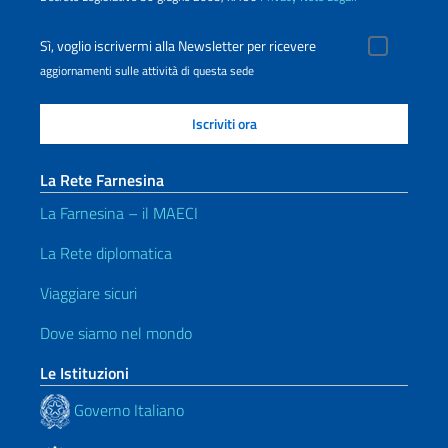
Sì, voglio iscrivermi alla Newsletter per ricevere
aggiornamenti sulle attività di questa sede
La Rete Farnesina
La Farnesina – il MAECI
La Rete diplomatica
Viaggiare sicuri
Dove siamo nel mondo
Le Istituzioni
Governo Italiano