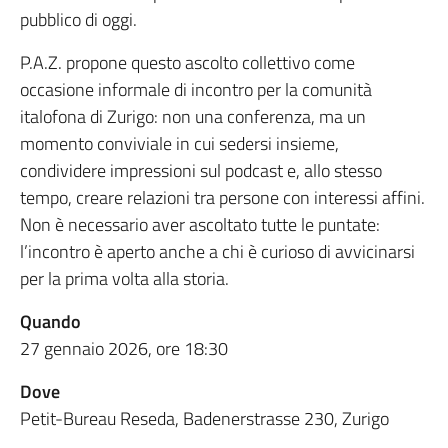
pubblico di oggi.
P.A.Z. propone questo ascolto collettivo come
occasione informale di incontro per la comunità
italofona di Zurigo: non una conferenza, ma un
momento conviviale in cui sedersi insieme,
condividere impressioni sul podcast e, allo stesso
tempo, creare relazioni tra persone con interessi affini.
Non è necessario aver ascoltato tutte le puntate:
l’incontro è aperto anche a chi è curioso di avvicinarsi
per la prima volta alla storia.
Quando
27 gennaio 2026, ore 18:30
Dove
Petit-Bureau Reseda, Badenerstrasse 230, Zurigo