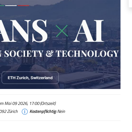
 Mai 09 2026, 17:00 (Ortszeit)
092 Zürich
Kostenpflichtig:
Nein