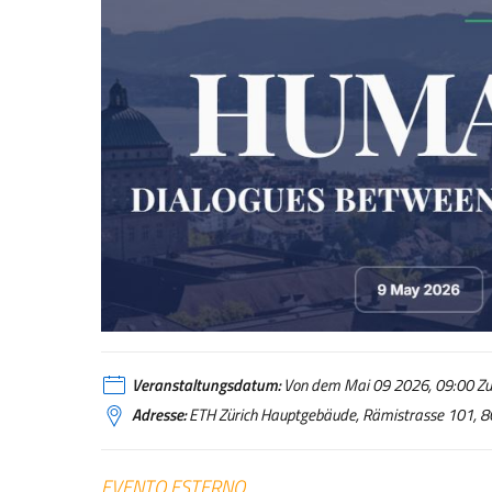
Veranstaltungsdatum:
Von dem Mai 09 2026, 09:00 Zum
Adresse:
ETH Zürich Hauptgebäude, Rämistrasse 101, 8
EVENTO ESTERNO