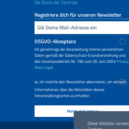
Die Büros der Zentrale
Registriere dich für unseren Newsletter
Geben Sie Ihre E-Mail ein
DSGVO-Akzeptanz
Ich genehmige die Verarbeitung meiner persönlichen
Daten gemäß der Datenschutz-Grundverordnung und
des Gesetzesdekrets Nr. 196 vom 30. Juni 2003
Privacy
Note Legali
Ja, ich möchte den Newsletter abonnieren, um aktuelle
Informationen über die Aktivitäten dieses
Veranstaltungsortes zu erhalten
Nützliche Links
Diese Website verwe