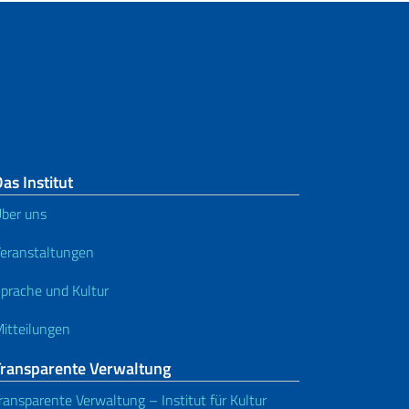
as Institut
ber uns
eranstaltungen
prache und Kultur
itteilungen
Transparente Verwaltung
ransparente Verwaltung – Institut für Kultur