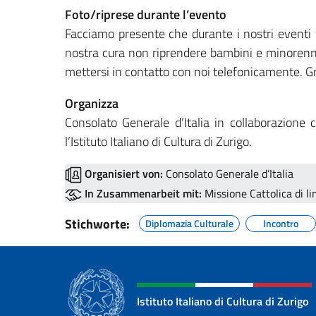
Foto/riprese durante l’evento
Facciamo presente che durante i nostri eventi 
nostra cura non riprendere bambini e minorenni
mettersi in contatto con noi telefonicamente. Gr
Organizza
Consolato Generale d’Italia in collaborazione 
l’Istituto Italiano di Cultura di Zurigo.
Organisiert von:
Consolato Generale d’Italia
In Zusammenarbeit mit:
Missione Cattolica di lin
Stichworte:
Diplomazia Culturale
Incontro
Istituto Italiano di Cultura di Zurigo