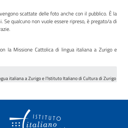
vengono scattate delle foto anche con il pubblico. È la
. Se qualcuno non vuole essere ripreso, è pregato/a di
azie.
con la Missione Cattolica di lingua italiana a Zurigo e
gua italiana a Zurigo e l’Istituto Italiano di Cultura di Zurigo