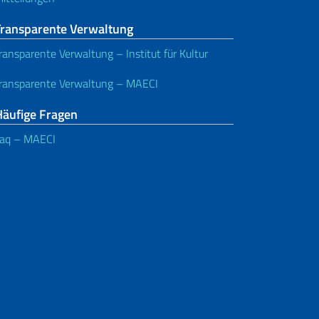
Transparente Verwaltung
ransparente Verwaltung – Institut für Kultur
ransparente Verwaltung – MAECI
Häufige Fragen
aq – MAECI