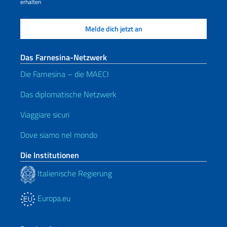
erhalten
Das Farnesina-Netzwerk
Die Farnesina – die MAECI
Das diplomatische Netzwerk
Viaggiare sicuri
Dove siamo nel mondo
Die Institutionen
Italienische Regierung
Europa.eu