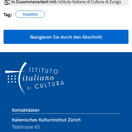
In Zusammenarbeit mit:
Istituto Italiano di Cultura di Zurigo
Tag:
Incontro
Navigieren Sie durch den Abschnitt
Fußbereich
Kontaktdaten
Italienisches Kulturinstitut Zürich
Tödistrasse 65