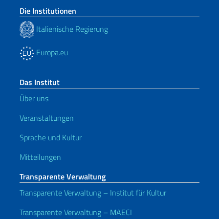
Die Institutionen
Italienische Regierung
Europa.eu
Das Institut
Über uns
Veranstaltungen
Sprache und Kultur
Mitteilungen
Transparente Verwaltung
Transparente Verwaltung – Institut für Kultur
Transparente Verwaltung – MAECI