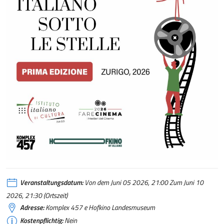
Veranstaltungsdatum:
Von dem Juni 05 2026, 21:00 Zum Juni 10
2026, 21:30 (Ortszeit)
Adresse:
Komplex 457 e Hofkino Landesmuseum
Kostenpflichtig:
Nein