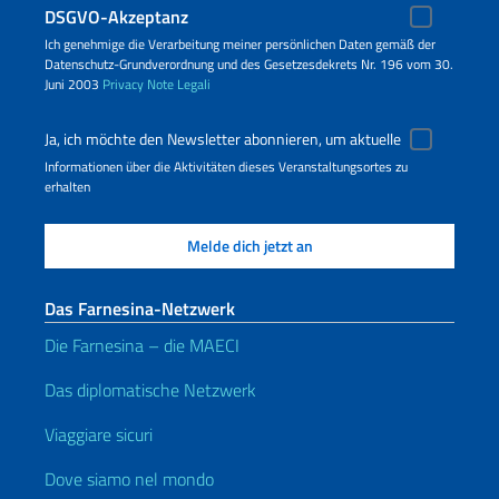
DSGVO-Akzeptanz
Ich genehmige die Verarbeitung meiner persönlichen Daten gemäß der
Datenschutz-Grundverordnung und des Gesetzesdekrets Nr. 196 vom 30.
Juni 2003
Privacy
Note Legali
Ja, ich möchte den Newsletter abonnieren, um aktuelle
Informationen über die Aktivitäten dieses Veranstaltungsortes zu
erhalten
Das Farnesina-Netzwerk
Die Farnesina – die MAECI
Das diplomatische Netzwerk
Viaggiare sicuri
Dove siamo nel mondo