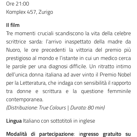
Ore 21:00
Komplex 457, Zurigo
Il film
Tre momenti cruciali scandiscono la vita della celebre
scrittrice sarda: l’arrivo inaspettato della madre da
Nuoro, le ore precedenti la vittoria del premio più
prestigioso al mondo e l’istante in cui un medico cerca
le parole per una diagnosi difficile. Un ritratto intimo
dell’unica donna italiana ad aver vinto il Premio Nobel
per la Letteratura, che indaga con sensibilità il rapporto
tra donne e scrittura e la questione femminile
contemporanea.
(Distribuzione: True Colours | Durata: 80 min)
Lingua
Italiano con sottotitoli in inglese
Modalità di partecipazione
: i
ngresso gratuito su