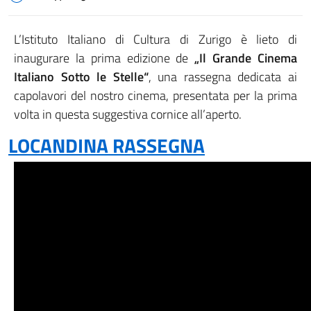
L’Istituto Italiano di Cultura di Zurigo è lieto di
inaugurare la prima edizione de
„Il Grande Cinema
Italiano Sotto le Stelle“
, una rassegna dedicata ai
capolavori del nostro cinema, presentata per la prima
volta in questa suggestiva cornice all’aperto.
LOCANDINA RASSEGNA