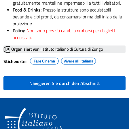
gratuitamente mantelline impermeabili a tutti i visitatori.
Food & Drinks:
Presso la struttura sono acquistabili
bevande e cibi pronti, da consumarsi prima dell’inizio della
proiezione.
Policy:
Non sono previsti cambi o rimborsi per i biglietti
acquistati.
Organisiert von:
Istituto Italiano di Cultura di Zurigo
Stichworte:
Fare Cinema
Vivere all’Italiana
Navigieren Sie durch den Abschnitt