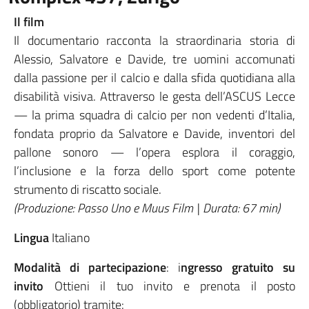
Il film
Il documentario racconta la straordinaria storia di
Alessio, Salvatore e Davide, tre uomini accomunati
dalla passione per il calcio e dalla sfida quotidiana alla
disabilità visiva. Attraverso le gesta dell’ASCUS Lecce
— la prima squadra di calcio per non vedenti d’Italia,
fondata proprio da Salvatore e Davide, inventori del
pallone sonoro — l’opera esplora il coraggio,
l’inclusione e la forza dello sport come potente
strumento di riscatto sociale.
(Produzione: Passo Uno e Muus Film | Durata: 67 min)
Lingua
Italiano
Modalità di partecipazione
: i
ngresso gratuito su
invito
Ottieni il tuo invito e prenota il posto
(obbligatorio) tramite: