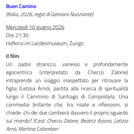
Buen Camino
(Italia, 2026, regia di Gennaro Nunziante)
Mercoledì 10 giugno 2026
Ore 21:30
Hofkino im Landesmuseum, Zurigo
Il film
Un padre straricco, vanesio e profondamente
egocentrico (interpretato da Checco Zalone)
intraprende un viaggio inaspettato per ritrovare la
figlia (Letizia Arnò), partita alla ricerca di spiritualità
lungo il Cammino di Santiago di Compostela. Una
commedia brillante che, tra risate e riflessioni, si
chiede: chi dei due cambierà davvero il proprio sguardo
sul mondo?
(Cast: Checco Zalone, Beatriz Arjona, Letizia
Arnò, Martina Colombari