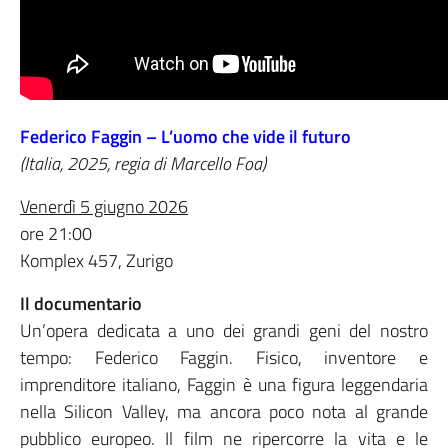
Federico Faggin – L’uomo che vide il futuro
(Italia, 2025, regia di Marcello Foa)
Venerdì 5 giugno 2026
ore 21:00
Komplex 457, Zurigo
Il documentario
Un’opera dedicata a uno dei grandi geni del nostro
tempo: Federico Faggin. Fisico, inventore e
imprenditore italiano, Faggin è una figura leggendaria
nella Silicon Valley, ma ancora poco nota al grande
pubblico europeo. Il film ne ripercorre la vita e le