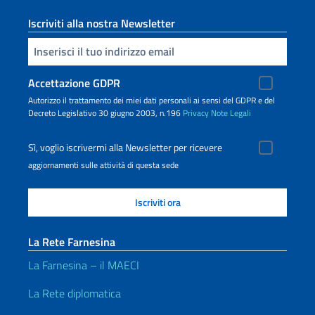
Iscriviti alla nostra Newsletter
Inserisci la tua email
Accettazione GDPR
Autorizzo il trattamento dei miei dati personali ai sensi del GDPR e del
Decreto Legislativo 30 giugno 2003, n.196
Privacy
Note Legali
Sì, voglio iscrivermi alla Newsletter per ricevere
aggiornamenti sulle attività di questa sede
La Rete Farnesina
La Farnesina – il MAECI
La Rete diplomatica