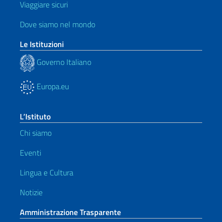
Viaggiare sicuri
Dove siamo nel mondo
Le Istituzioni
Governo Italiano
Europa.eu
L’Istituto
Chi siamo
Eventi
Lingua e Cultura
Notizie
Amministrazione Trasparente