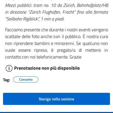
Mezzi pubblici: tram no. 10 da Zürich, Bahnhofplatz/HB
in direzione “Zürich Flughafen, Fracht” fino alla fermata
“Seilbahn Rigiblick”, 1 min a piedi.
Facciamo presente che durante i nostri eventi vengono
scattate delle foto anche con il pubblico. È nostra cura
non riprendere bambini e minorenni. Se qualcuno non
vuole essere ripreso, è pregato/a di mettersi in
contatto con noi telefonicamente. Grazie
Prenotazione non più disponibile
Tag:
Concerto
Naviga nella sezione