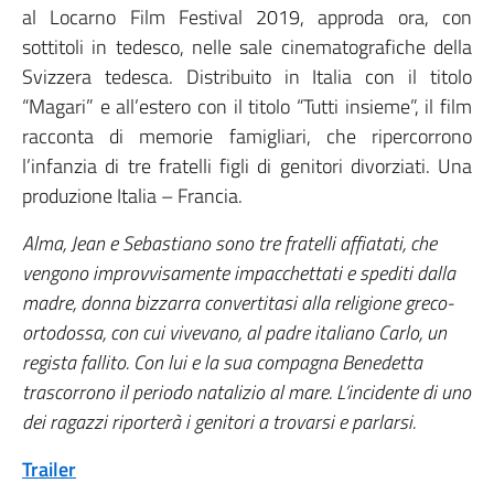
al Locarno Film Festival 2019, approda ora, con
sottitoli in tedesco, nelle sale cinematografiche della
Svizzera tedesca. Distribuito in Italia con il titolo
“Magari” e all’estero con il titolo “Tutti insieme”, il film
racconta di memorie famigliari, che ripercorrono
l’infanzia di tre fratelli figli di genitori divorziati. Una
produzione Italia – Francia.
Alma, Jean e Sebastiano sono tre fratelli affiatati, che
vengono improvvisamente impacchettati e spediti dalla
madre, donna bizzarra convertitasi alla religione greco-
ortodossa, con cui vivevano, al padre italiano Carlo, un
regista fallito. Con lui e la sua compagna Benedetta
trascorrono il periodo natalizio al mare. L’incidente di uno
dei ragazzi riporterà i genitori a trovarsi e parlarsi.
Trailer