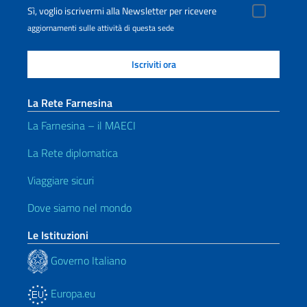
Sì, voglio iscrivermi alla Newsletter per ricevere
aggiornamenti sulle attività di questa sede
La Rete Farnesina
La Farnesina – il MAECI
La Rete diplomatica
Viaggiare sicuri
Dove siamo nel mondo
Le Istituzioni
Governo Italiano
Europa.eu