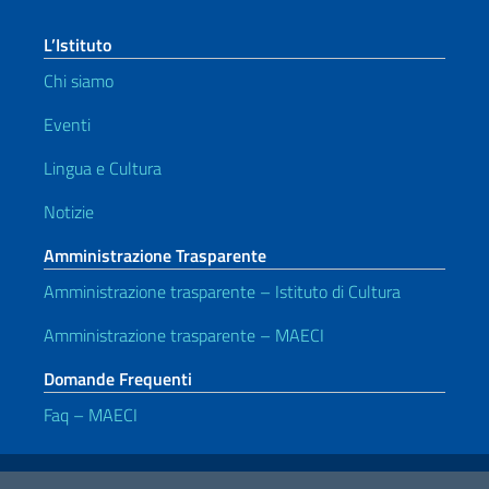
L’Istituto
Chi siamo
Eventi
Lingua e Cultura
Notizie
Amministrazione Trasparente
Amministrazione trasparente – Istituto di Cultura
Amministrazione trasparente – MAECI
Domande Frequenti
Faq – MAECI
Link Utili