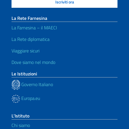
La Rete Farnesina
La Farnesina – il MAECI
La Rete diplomatica
Viaggiare sicuri
Dove siamo nel mondo
Le Istituzioni
Governo Italiano
Europa.eu
L’Istituto
Chi siamo