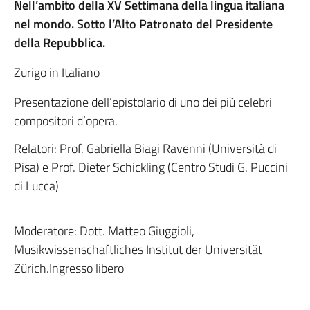
Nell’ambito della XV Settimana della lingua italiana
nel mondo. Sotto l’Alto Patronato del Presidente
della Repubblica.
Zurigo in Italiano
Presentazione dell’epistolario di uno dei più celebri
compositori d’opera.
Relatori: Prof. Gabriella Biagi Ravenni (Università di
Pisa) e Prof. Dieter Schickling (Centro Studi G. Puccini
di Lucca)
Moderatore: Dott. Matteo Giuggioli,
Musikwissenschaftliches Institut der Universität
Zürich.Ingresso libero