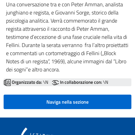
Una conversazione tra e con Peter Amman, analista
junghiano e regista, e Giovanni Sorge, storico della
psicologia analitica. Verrà commemorato il grande
regista attraverso il racconto di Peter Amman,
testimone d’eccezione di una fase cruciale nella vita di
Fellini. Durante la serata verranno fra l’altro proiettatti
e commentati un cortometraggio di Fellini („Block
Notes di un regista“, 1969), alcune immagini dal “Libro
dei sogni”e altro ancora.
Organizzato da:
\N
In collaborazione con:
\N
Naviga nella sezione