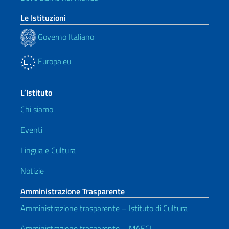
Le Istituzioni
Governo Italiano
Europa.eu
L’Istituto
Chi siamo
Eventi
Lingua e Cultura
Notizie
Amministrazione Trasparente
Amministrazione trasparente – Istituto di Cultura
Amministrazione trasparente – MAECI