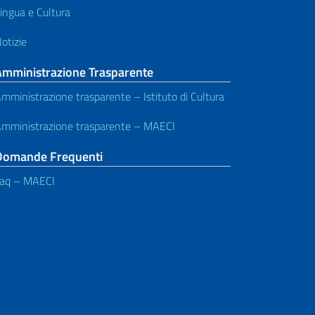
ingua e Cultura
otizie
Amministrazione Trasparente
mministrazione trasparente – Istituto di Cultura
mministrazione trasparente – MAECI
Domande Frequenti
aq – MAECI