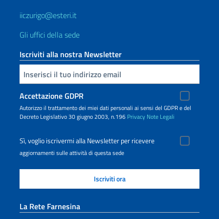
iiczurigo@esteri.it
Gli uffici della sede
Iscriviti alla nostra Newsletter
Inserisci la tua email
Accettazione GDPR
Autorizzo il trattamento dei miei dati personali ai sensi del GDPR e del
Decreto Legislativo 30 giugno 2003, n.196
Privacy
Note Legali
Sì, voglio iscrivermi alla Newsletter per ricevere
aggiornamenti sulle attività di questa sede
La Rete Farnesina