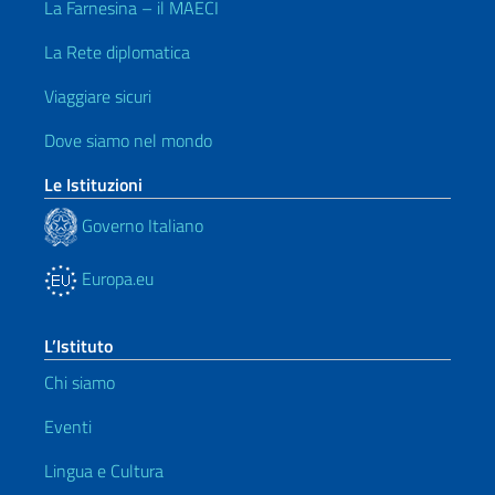
La Farnesina – il MAECI
La Rete diplomatica
Viaggiare sicuri
Dove siamo nel mondo
Le Istituzioni
Governo Italiano
Europa.eu
L’Istituto
Chi siamo
Eventi
Lingua e Cultura