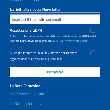
Iscriviti alla nostra Newsletter
Inserisci la tua email
Accettazione GDPR
Autorizzo il trattamento dei miei dati personali ai sensi del GDPR e del
Decreto Legislativo 30 giugno 2003, n.196
Privacy
Note Legali
Sì, voglio iscrivermi alla Newsletter per ricevere
aggiornamenti sulle attività di questa sede
La Rete Farnesina
La Farnesina – il MAECI
La Rete diplomatica