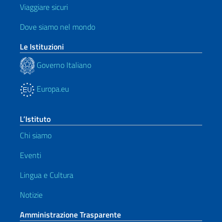
Viaggiare sicuri
Dove siamo nel mondo
Le Istituzioni
Governo Italiano
Europa.eu
L’Istituto
Chi siamo
Eventi
Lingua e Cultura
Notizie
Amministrazione Trasparente