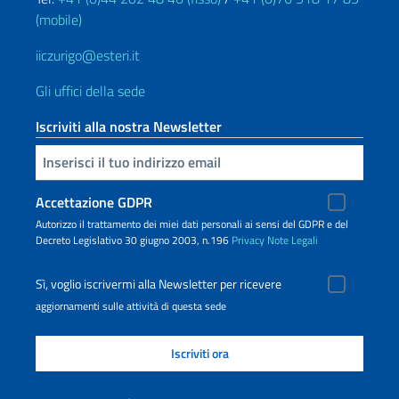
(mobile)
iiczurigo@esteri.it
Gli uffici della sede
Iscriviti alla nostra Newsletter
Inserisci la tua email
Accettazione GDPR
Autorizzo il trattamento dei miei dati personali ai sensi del GDPR e del
Decreto Legislativo 30 giugno 2003, n.196
Privacy
Note Legali
Sì, voglio iscrivermi alla Newsletter per ricevere
aggiornamenti sulle attività di questa sede