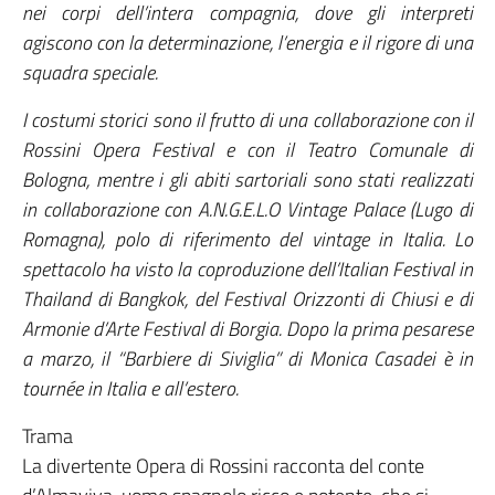
nei corpi dell’intera compagnia, dove gli interpreti
agiscono con la determinazione, l’energia e il rigore di una
squadra speciale.
I costumi storici sono il frutto di una collaborazione con il
Rossini Opera Festival e con il Teatro Comunale di
Bologna, mentre i gli abiti sartoriali sono stati realizzati
in collaborazione con A.N.G.E.L.O Vintage Palace (Lugo di
Romagna), polo di riferimento del vintage in Italia. Lo
spettacolo ha visto la coproduzione dell’Italian Festival in
Thailand di Bangkok, del Festival Orizzonti di Chiusi e di
Armonie d’Arte Festival di Borgia. Dopo la prima pesarese
a marzo, il “Barbiere di Siviglia” di Monica Casadei è in
tournée in Italia e all’estero.
Trama
La divertente Opera di Rossini racconta del conte