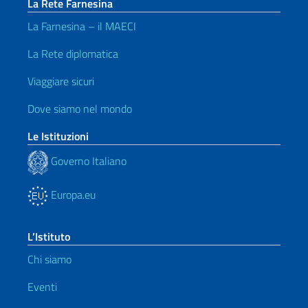
La Rete Farnesina
La Farnesina – il MAECI
La Rete diplomatica
Viaggiare sicuri
Dove siamo nel mondo
Le Istituzioni
Governo Italiano
Europa.eu
L’Istituto
Chi siamo
Eventi