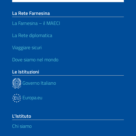
La Rete Farnesina
La Farnesina – il MAECI
La Rete diplomatica
Viaggiare sicuri
Dove siamo nel mondo
Le Istituzioni
Governo Italiano
Europa.eu
L’Istituto
Chi siamo