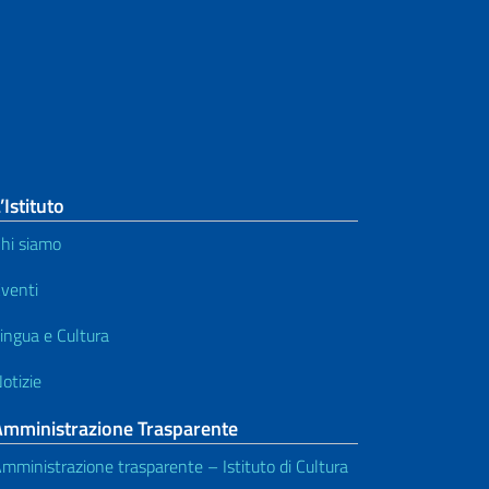
’Istituto
hi siamo
venti
ingua e Cultura
otizie
Amministrazione Trasparente
mministrazione trasparente – Istituto di Cultura