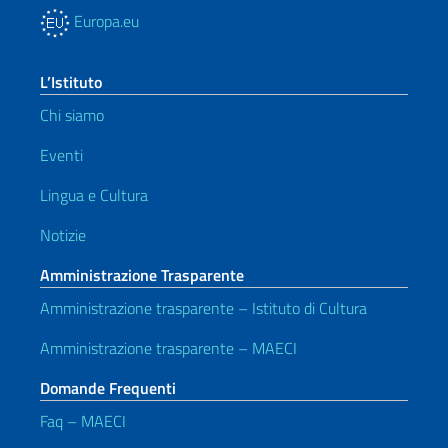
Europa.eu
L’Istituto
Chi siamo
Eventi
Lingua e Cultura
Notizie
Amministrazione Trasparente
Amministrazione trasparente – Istituto di Cultura
Amministrazione trasparente – MAECI
Domande Frequenti
Faq – MAECI