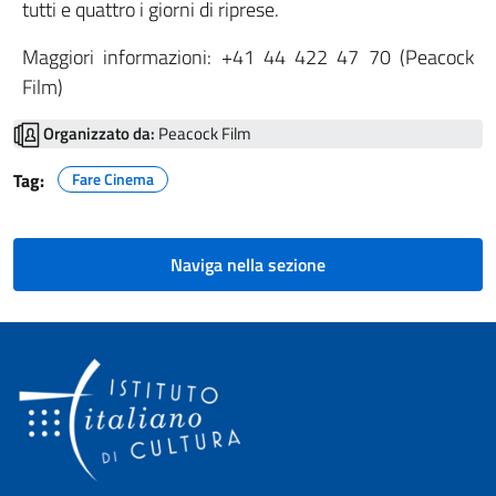
tutti e quattro i giorni di riprese.
Maggiori informazioni: +41 44 422 47 70 (Peacock
Film)
Organizzato da:
Peacock Film
Tag:
Fare Cinema
Naviga nella sezione