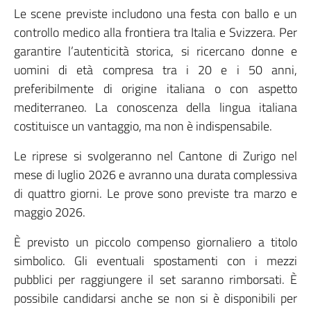
Le scene previste includono una festa con ballo e un
controllo medico alla frontiera tra Italia e Svizzera. Per
garantire l’autenticità storica, si ricercano donne e
uomini di età compresa tra i 20 e i 50 anni,
preferibilmente di origine italiana o con aspetto
mediterraneo. La conoscenza della lingua italiana
costituisce un vantaggio, ma non è indispensabile.
Le riprese si svolgeranno nel Cantone di Zurigo nel
mese di luglio 2026 e avranno una durata complessiva
di quattro giorni. Le prove sono previste tra marzo e
maggio 2026.
È previsto un piccolo compenso giornaliero a titolo
simbolico. Gli eventuali spostamenti con i mezzi
pubblici per raggiungere il set saranno rimborsati. È
possibile candidarsi anche se non si è disponibili per