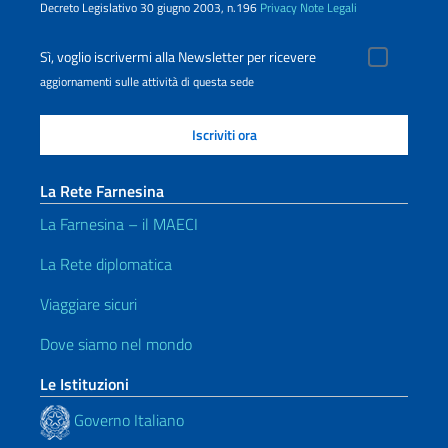
Decreto Legislativo 30 giugno 2003, n.196
Privacy
Note Legali
Sì, voglio iscrivermi alla Newsletter per ricevere
aggiornamenti sulle attività di questa sede
La Rete Farnesina
La Farnesina – il MAECI
La Rete diplomatica
Viaggiare sicuri
Dove siamo nel mondo
Le Istituzioni
Governo Italiano