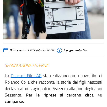
Data evento:
Il 28 Febbraio 2026
A pagamento:
No
SEGNALAZIONE ESTERNA
La
Peacock Film AG
sta realizzando un nuovo film di
Rolando Colla che racconta la storia dei figli nascosti
dei lavoratori stagionali in Svizzera alla fine degli anni
Sessanta.
Per le riprese si cercano circa 40
comparse.