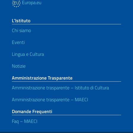
Europa.eu
L’Istituto
Chi siamo
Eventi
Lingua e Cultura
Notizie
Amministrazione Trasparente
Amministrazione trasparente – Istituto di Cultura
Amministrazione trasparente – MAECI
Domande Frequenti
Faq – MAECI