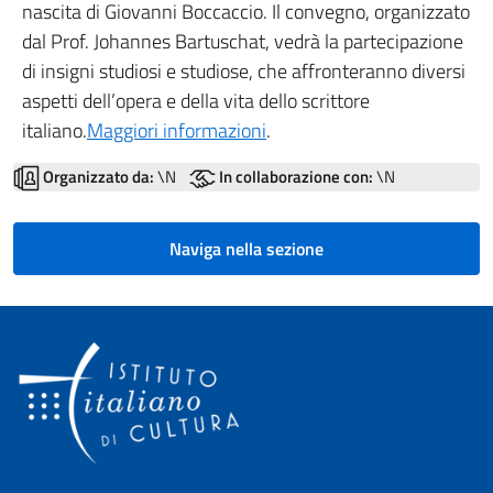
nascita di Giovanni Boccaccio. Il convegno, organizzato
dal Prof. Johannes Bartuschat, vedrà la partecipazione
di insigni studiosi e studiose, che affronteranno diversi
aspetti dell’opera e della vita dello scrittore
italiano.
Maggiori informazioni
.
Organizzato da:
\N
In collaborazione con:
\N
Naviga nella sezione