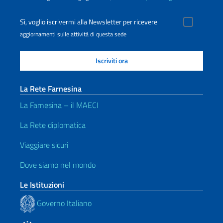
Sì, voglio iscrivermi alla Newsletter per ricevere
aggiornamenti sulle attività di questa sede
La Rete Farnesina
La Farnesina – il MAECI
La Rete diplomatica
Viaggiare sicuri
Dove siamo nel mondo
Le Istituzioni
Governo Italiano