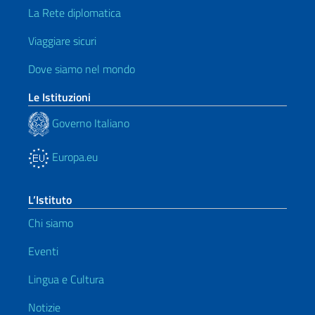
La Rete diplomatica
Viaggiare sicuri
Dove siamo nel mondo
Le Istituzioni
Governo Italiano
Europa.eu
L’Istituto
Chi siamo
Eventi
Lingua e Cultura
Notizie