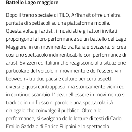
Battello Lago maggiore
Dopo il treno speciale di TILO, ArTransit offre un’altra
puntata di spettacoli su una piattaforma mobile.
Questa volta gli artisti, i musicisti e gli attori invitati
propongono le loro performance su un battello del Lago
Maggiore, in un movimento tra Italia e Svizzera. Si crea
così uno spettacolo indimenticabile con performance di
artisti Svizzeri ed Italiani che reagiscono alla situazione
particolare del veicolo in movimento e dell’essere «in
between» tra due paesi e culture per certi aspetti
diversi e quasi contrapposti, ma storicamente vicini ed
in continuo scambio. L’idea dell’essere in movimento si
traduce in un flusso di parole e una spettacolarità
dialogale che coinvolge il pubblico. Oltre alle
performance, si svolgono delle letture di testi di Carlo
Emilio Gadda e di Enrico Filippini e lo spettacolo