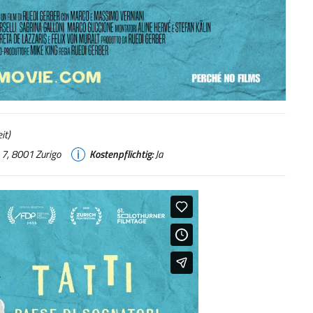
it)
 7, 8001 Zurigo
Kostenpflichtig:
Ja