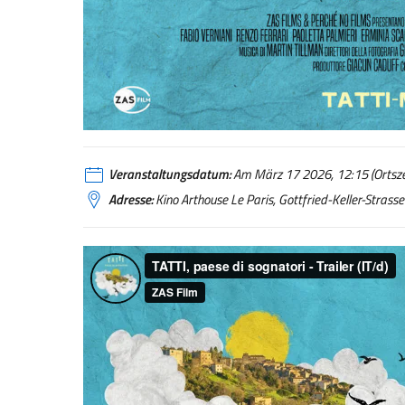
Veranstaltungsdatum:
Am März 17 2026, 12:15 (Ortsze
Adresse:
Kino Arthouse Le Paris, Gottfried-Keller-Strasse