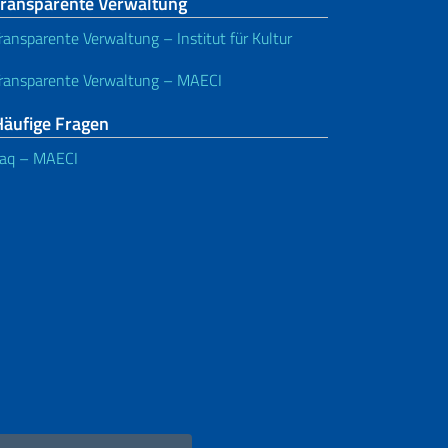
Transparente Verwaltung
ransparente Verwaltung – Institut für Kultur
ransparente Verwaltung – MAECI
Häufige Fragen
aq – MAECI