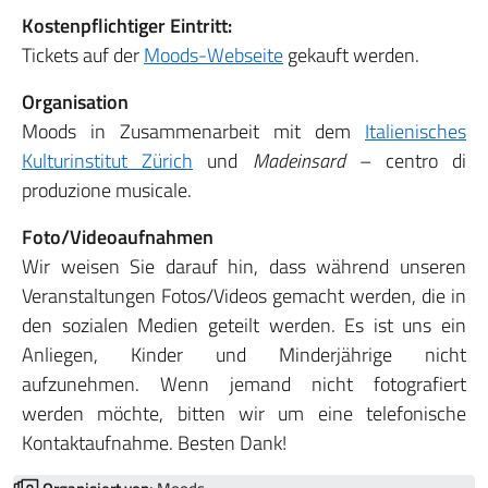
Kostenpflichtiger Eintritt:
Tickets auf der
Moods-Webseite
gekauft werden.
Organisation
Moods in Zusammenarbeit mit dem
Italienisches
Kulturinstitut Zürich
und
Madeinsard
– centro di
produzione musicale.
Foto/Videoaufnahmen
Wir weisen Sie darauf hin, dass während unseren
Veranstaltungen Fotos/Videos gemacht werden, die in
den sozialen Medien geteilt werden. Es ist uns ein
Anliegen, Kinder und Minderjährige nicht
aufzunehmen. Wenn jemand nicht fotografiert
werden möchte, bitten wir um eine telefonische
Kontaktaufnahme. Besten Dank!