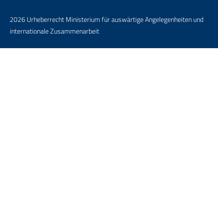
2026 Urheberrecht Ministerium für auswärtige Angelegenheiten und
internationale Zusammenarbeit