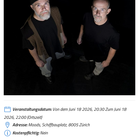
Veranstaltungsdatum:
Von dem Juni 18 2026, 20:30 Zum Juni 18
2026, 22:00 (Ortszeit)
Adresse:
Moods, Schiffbauplatz, 8005 Zürich
Kostenpflichtig:
Nein