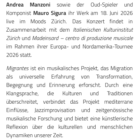
Andrea Manzoni
sowie der Oud-Spieler und
Komponist
Mauro Sigura
ihr Werk am 18. Juni 2026
live im Moods Zürich. Das Konzert findet in
Zusammenarbeit mit dem
Italienischen Kulturinstitut
Zürich
und
Madeinsard – centro di produzione musicale
im Rahmen ihrer Europa- und Nordamerika-Tournee
2026 statt.
Migrantes
ist ein musikalisches Projekt, das Migration
als universelle Erfahrung von Transformation,
Begegnung und Erinnerung erforscht. Durch eine
Klangsprache, die Kulturen und Traditionen
überschreitet, verbindet das Projekt mediterrane
Einflüsse, Jazzimprovisation und zeitgenössische
musikalische Forschung und bietet eine künstlerische
Reflexion über die kulturellen und menschlichen
Dynamiken unserer Zeit.