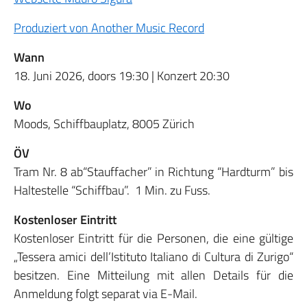
Produziert von Another Music Record
Wann
18. Juni 2026, doors 19:30 | Konzert 20:30
Wo
Moods, Schiffbauplatz, 8005 Zürich
ÖV
Tram Nr. 8 ab“Stauffacher” in Richtung “Hardturm” bis
Haltestelle “Schiffbau”. 1 Min. zu Fuss.
Kostenloser Eintritt
Kostenloser Eintritt für die Personen, die eine gültige
„Tessera amici dell’Istituto Italiano di Cultura di Zurigo“
besitzen. Eine Mitteilung mit allen Details für die
Anmeldung folgt separat via E-Mail.