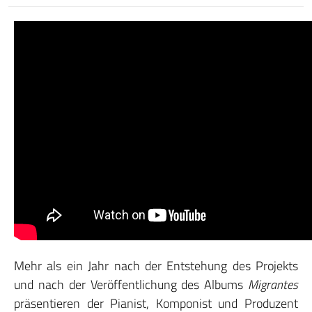
Mehr als ein Jahr nach der Entstehung des Projekts
und nach der Veröffentlichung des Albums
Migrantes
präsentieren der Pianist, Komponist und Produzent