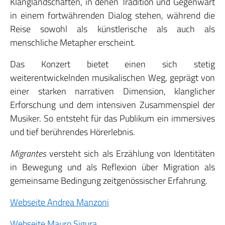
Klanglandschaften, in denen Tradition und Gegenwart
in einem fortwährenden Dialog stehen, während die
Reise sowohl als künstlerische als auch als
menschliche Metapher erscheint.
Das Konzert bietet einen sich stetig
weiterentwickelnden musikalischen Weg, geprägt von
einer starken narrativen Dimension, klanglicher
Erforschung und dem intensiven Zusammenspiel der
Musiker. So entsteht für das Publikum ein immersives
und tief berührendes Hörerlebnis.
Migrantes
versteht sich als Erzählung von Identitäten
in Bewegung und als Reflexion über Migration als
gemeinsame Bedingung zeitgenössischer Erfahrung.
Webseite Andrea Manzoni
Webseite Mauro Sigura