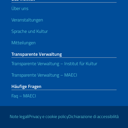
Über uns
Veranstaltungen
Sprache und Kultur
Mitteilungen
Transparente Verwaltung
Transparente Verwaltung – Institut für Kultur
Transparente Verwaltung – MAECI
Häufige Fragen
Faq – MAECI
Nützliche Links
Note legali
Privacy e cookie policy
Dichiarazione di accessibilità