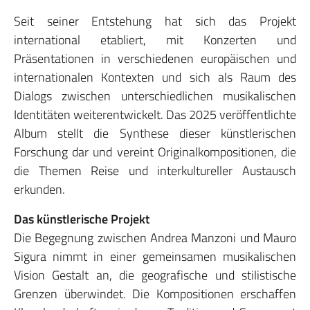
Seit seiner Entstehung hat sich das Projekt
international etabliert, mit Konzerten und
Präsentationen in verschiedenen europäischen und
internationalen Kontexten und sich als Raum des
Dialogs zwischen unterschiedlichen musikalischen
Identitäten weiterentwickelt. Das 2025 veröffentlichte
Album stellt die Synthese dieser künstlerischen
Forschung dar und vereint Originalkompositionen, die
die Themen Reise und interkultureller Austausch
erkunden.
Das künstlerische Projekt
Die Begegnung zwischen Andrea Manzoni und Mauro
Sigura nimmt in einer gemeinsamen musikalischen
Vision Gestalt an, die geografische und stilistische
Grenzen überwindet. Die Kompositionen erschaffen