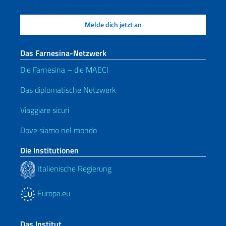
Das Farnesina-Netzwerk
Die Farnesina – die MAECI
Das diplomatische Netzwerk
Viaggiare sicuri
Dove siamo nel mondo
Die Institutionen
Italienische Regierung
Europa.eu
Das Institut