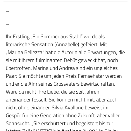
–
–
Ihr Erstling „Ein Sommer aus Stahl“ wurde als
literarische Sensation (Annabelle) gefeiert. Mit
„Marina Bellezza“ hat die Autorin alle Erwartungen, die
sie mit ihrem fulminanten Debüt geweckt hat, noch
übertroffen. Marina und Andrea sind ein ungleiches
Paar: Sie möchte um jeden Preis Fernsehstar werden
und er die Alm seines Grossvaters bewirtschaften.
Wäre da nicht ihre Liebe, die sie seit Jahren
aneinander fesselt. Sie können nicht mit, aber auch
nicht ohne einander. Silvia Avallone beweist ihr
Gespür für eine Generation ohne Zukunft, aber voller
Sehnsucht. „Sie erschüttert und begeistert bis zur