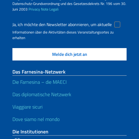
Datenschutz-Grundverordnung und des Gesetzesdekrets Nr. 196 vom 30.
Juni 2003
Privacy
Note Legali
Ja, ich möchte den Newsletter abonnieren, um aktuelle
Informationen über die Aktivitäten dieses Veranstaltungsortes zu
erhalten
Das Farnesina-Netzwerk
Die Farnesina – die MAECI
Das diplomatische Netzwerk
Viaggiare sicuri
Dove siamo nel mondo
Die Institutionen