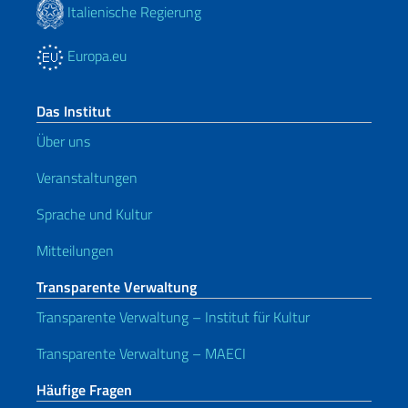
Italienische Regierung
Europa.eu
Das Institut
Über uns
Veranstaltungen
Sprache und Kultur
Mitteilungen
Transparente Verwaltung
Transparente Verwaltung – Institut für Kultur
Transparente Verwaltung – MAECI
Häufige Fragen