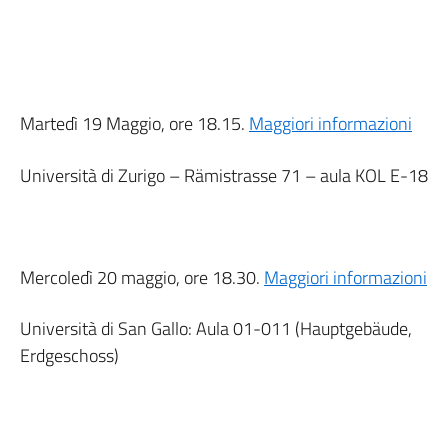
Martedì 19 Maggio, ore 18.15.
Maggiori informazioni
Università di Zurigo – Rämistrasse 71 – aula KOL E-18
Mercoledì 20 maggio, ore 18.30.
Maggiori informazioni
Università di San Gallo: Aula 01-011 (Hauptgebäude,
Erdgeschoss)