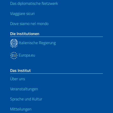
Das diplomatische Netzwerk
Viaggiare sicuri
Dove siamo nel mondo
Die Institutionen
Italienische Regierung
Europa.eu
Das Institut
Über uns
Veranstaltungen
Sprache und Kultur
Mitteilungen