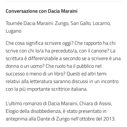
Conversazione con Dacia Maraini
Tournée Dacia Maraini: Zurigo, San Gallo, Locarno,
Lugano
Che cosa significa scrivere oggi? Che rapporto ha chi
scrive con chi lo/a ha preceduto/a, con il canone? La
scrittura è differenziabile a secondo se a scrivere è una
donna o un uomo? Che ruolo ha il pubblico nel
successo o meno di un libro? Questi ed altri temi
relativi alla letteratura saranno discussi in un incontro
con la più importante scrittrice italiana.
L’ultimo romanzo di Dacia Maraini, Chiara di Assisi,
Elogio della disobbedienza, è stato presentato in
anteprima alla Dante di Zurigo nell’ottobre del 2013.