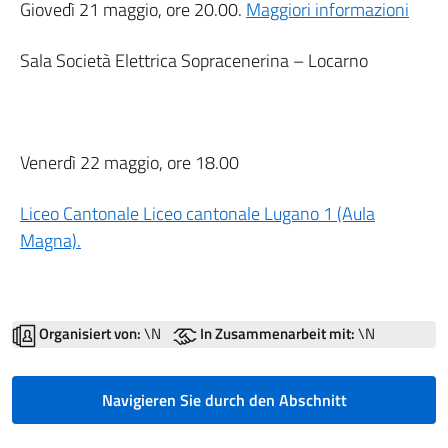
Giovedì 21 maggio, ore 20.00.
Maggiori informazioni
Sala Società Elettrica Sopracenerina – Locarno
Venerdì 22 maggio, ore 18.00
Liceo Cantonale Liceo cantonale Lugano 1 (Aula
Magna).
Organisiert von:
\N
In Zusammenarbeit mit:
\N
Navigieren Sie durch den Abschnitt