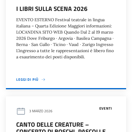
I LIBRI SULLA SCENA 2026
EVENTO ESTERNO Festival teatrale in lingua
italiana – Quarta Edizione Maggiori informazioni:
LOCANDINA SITO WEB Quando Dal 2 al 19 marzo
2026 Dove Friburgo · Argovia · Basilea Campagna ·
Berna · San Gallo · Ticino · Vaud · Zurigo Ingresso
L’ingresso a tutte le rappresentazioni è libero fino
a esaurimento dei posti disponibili.
LEGGI DI PIÙ
EVENTI
3 MARZO 2026
CANTO DELLE CREATURE –
CONCERTO DI BOSCHI, PASCOLI E