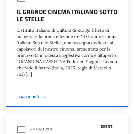
IL GRANDE CINEMA ITALIANO SOTTO
LE STELLE
L’Istituto Italiano di Cultura di Zurigo è lieto di
inaugurare la prima edizione de “Il Grande Cinema
Italiano Sotto le Stelle”, una rassegna dedicata ai
capolavori del nostro cinema, presentata per la
prima volta in questa suggestiva cornice all’aperto.
LOCANDINA RASSEGNA Federico Faggin – L’uomo
che vide il futuro (Italia, 2025, regia di Marcello
Foa) […]
LEGGI DI PIÙ
EVENTI
9 MARZO 2026