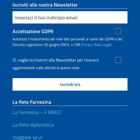
Iscriviti alla nostra Newsletter
Inserisci la tua email
Accettazione GDPR
Autorizzo il trattamento dei miei dati personali ai sensi del GDPR e del
Decreto Legislativo 30 giugno 2003, n.196
Privacy
Note Legali
Sì, voglio iscrivermi alla Newsletter per ricevere
aggiornamenti sulle attività di questa sede
La Rete Farnesina
La Farnesina – il MAECI
La Rete diplomatica
Viaggiare sicuri