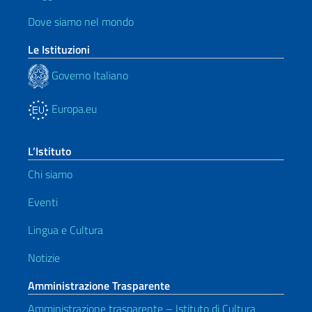
Dove siamo nel mondo
Le Istituzioni
Governo Italiano
Europa.eu
L’Istituto
Chi siamo
Eventi
Lingua e Cultura
Notizie
Amministrazione Trasparente
Amministrazione trasparente – Istituto di Cultura