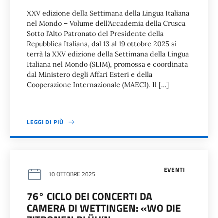
XXV edizione della Settimana della Lingua Italiana
nel Mondo – Volume dell’Accademia della Crusca
Sotto l’Alto Patronato del Presidente della
Repubblica Italiana, dal 13 al 19 ottobre 2025 si
terrà la XXV edizione della Settimana della Lingua
Italiana nel Mondo (SLIM), promossa e coordinata
dal Ministero degli Affari Esteri e della
Cooperazione Internazionale (MAECI). Il […]
LEGGI DI PIÙ
EVENTI
10 OTTOBRE 2025
76° CICLO DEI CONCERTI DA
CAMERA DI WETTINGEN: «WO DIE