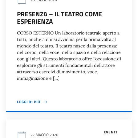
PRESENZA – IL TEATRO COME
ESPERIENZA
CORSO ESTERNO Un laboratorio teatrale aperto a
tutti, anche a chi si avvicina per la prima volta al
mondo del teatro. Il teatro nasce dalla presenza:
nel corpo, nella voce, nello spazio e nella relazione
con gli altri. Questo laboratorio offre l’occasione di
esplorare gli strumenti fondamentali dell’attore
attraverso esercizi di movimento, voce,
immaginazione e […]
LEGGI DI PIÙ
EVENTI
27 MAGGIO 2026