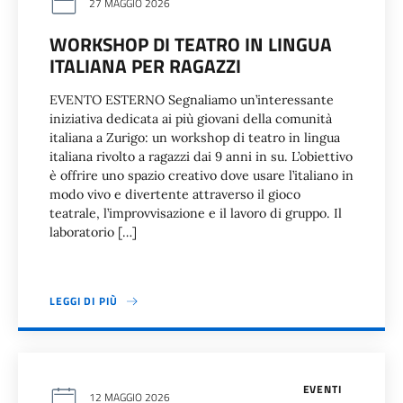
27 MAGGIO 2026
WORKSHOP DI TEATRO IN LINGUA
ITALIANA PER RAGAZZI
EVENTO ESTERNO Segnaliamo un’interessante
iniziativa dedicata ai più giovani della comunità
italiana a Zurigo: un workshop di teatro in lingua
italiana rivolto a ragazzi dai 9 anni in su. L’obiettivo
è offrire uno spazio creativo dove usare l’italiano in
modo vivo e divertente attraverso il gioco
teatrale, l’improvvisazione e il lavoro di gruppo. Il
laboratorio […]
LEGGI DI PIÙ
EVENTI
12 MAGGIO 2026