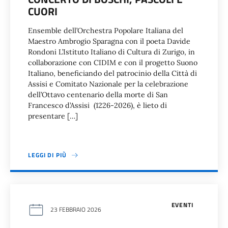
CUORI
Ensemble dell’Orchestra Popolare Italiana del
Maestro Ambrogio Sparagna con il poeta Davide
Rondoni L’Istituto Italiano di Cultura di Zurigo, in
collaborazione con CIDIM e con il progetto Suono
Italiano, beneficiando del patrocinio della Città di
Assisi e Comitato Nazionale per la celebrazione
dell’Ottavo centenario della morte di San
Francesco d’Assisi (1226-2026), è lieto di
presentare […]
LEGGI DI PIÙ
EVENTI
23 FEBBRAIO 2026