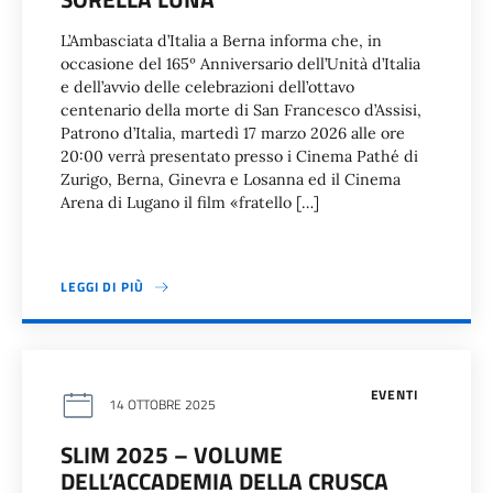
L’Ambasciata d’Italia a Berna informa che, in
occasione del 165º Anniversario dell’Unità d’Italia
e dell’avvio delle celebrazioni dell’ottavo
centenario della morte di San Francesco d’Assisi,
Patrono d’Italia, martedì 17 marzo 2026 alle ore
20:00 verrà presentato presso i Cinema Pathé di
Zurigo, Berna, Ginevra e Losanna ed il Cinema
Arena di Lugano il film «fratello […]
LEGGI DI PIÙ
EVENTI
14 OTTOBRE 2025
SLIM 2025 – VOLUME
DELL’ACCADEMIA DELLA CRUSCA