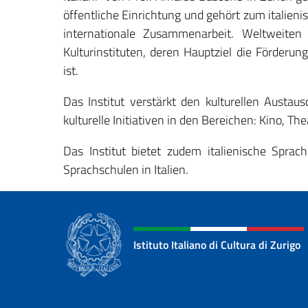
öffentliche Einrichtung und gehört zum italien
internationale Zusammenarbeit. Weltweiten
Kulturinstituten, deren Hauptziel die Förderun
ist.
Das Institut verstärkt den kulturellen Austau
kulturelle Initiativen in den Bereichen: Kino, The
Das Institut bietet zudem italienische Sprac
Sprachschulen in Italien.
Istituto Italiano di Cultura di Zurigo