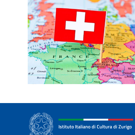
Istituto Italiano di Cultura di Zurigo