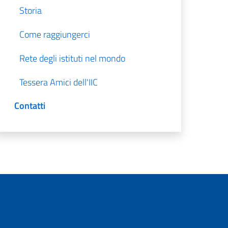
Storia
Come raggiungerci
Rete degli istituti nel mondo
Tessera Amici dell'IIC
Contatti