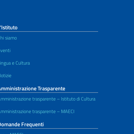
’Istituto
hi siamo
venti
ingua e Cultura
otizie
Amministrazione Trasparente
mministrazione trasparente – Istituto di Cultura
mministrazione trasparente – MAECI
Domande Frequenti